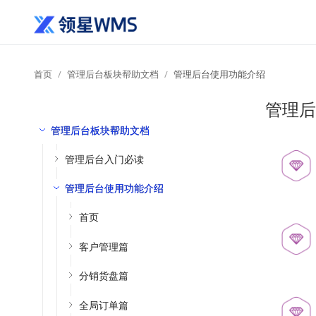
首页
管理后台板块帮助文档
管理后台使用功能介绍
管理后
管理后台板块帮助文档
管理后台入门必读
管理后台使用功能介绍
首页
客户管理篇
分销货盘篇
全局订单篇